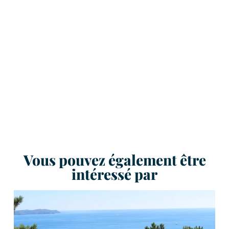
Vous pouvez également être
intéressé par