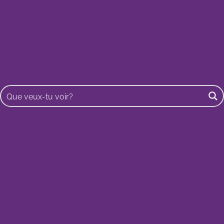
Buscar