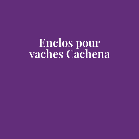
Enclos pour
vaches Cachena