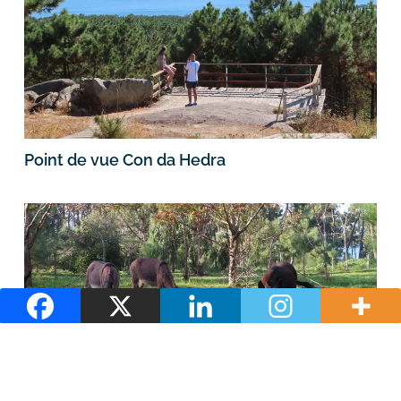
Point de vue Con da Hedra
Retraite de la légende